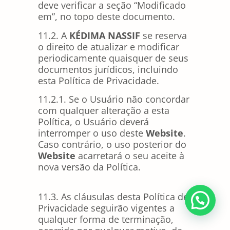
deve verificar a seção “Modificado
em”, no topo deste documento.
11.2. A
KÉDIMA NASSIF
se reserva
o direito de atualizar e modificar
periodicamente quaisquer de seus
documentos jurídicos, incluindo
esta Política de Privacidade.
11.2.1. Se o Usuário não concordar
com qualquer alteração a esta
Política, o Usuário deverá
interromper o uso deste
Website
.
Caso contrário, o uso posterior do
Website
acarretará o seu aceite à
nova versão da Política.
11.3. As cláusulas desta Política de
Privacidade seguirão vigentes a
qualquer forma de terminação,