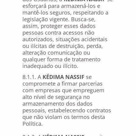
esforçará para armazená-los e
mantê-los seguros, respeitando a
legislação vigente. Busca-se,
assim, proteger esses dados
pessoas contra acessos não
autorizados, situações acidentais
ou ilícitas de destruição, perda,
alteração comunicação ou
qualquer forma de tratamento
inadequado ou ilícito.
8.1.1. A
KÉDIMA NASSIF
se
compromete a firmar parcerias
com empresas que empreguem
alto nível de segurança no
armazenamento dos dados
pessoais, estabelecendo contratos
que não violam os termos desta
Política.