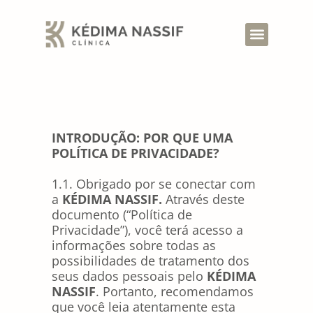
INTRODUÇÃO: POR QUE UMA
POLÍTICA DE PRIVACIDADE?
1.1. Obrigado por se conectar com
a
KÉDIMA NASSIF.
Através deste
documento (“Política de
Privacidade”), você terá acesso a
informações sobre todas as
possibilidades de tratamento dos
seus dados pessoais pelo
KÉDIMA
NASSIF
. Portanto, recomendamos
que você leia atentamente esta