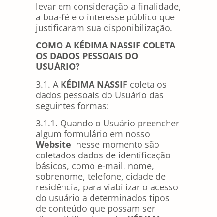
levar em consideração a finalidade,
a boa-fé e o interesse público que
justificaram sua disponibilização.
COMO A KÉDIMA NASSIF COLETA
OS DADOS PESSOAIS DO
USUÁRIO?
3.1. A
KÉDIMA NASSIF
coleta os
dados pessoais do Usuário das
seguintes formas:
3.1.1. Quando o Usuário preencher
algum formulário em nosso
Website
nesse momento são
coletados dados de identificação
básicos, como e-mail, nome,
sobrenome, telefone, cidade de
residência, para viabilizar o acesso
do usuário a determinados tipos
de conteúdo que possam ser