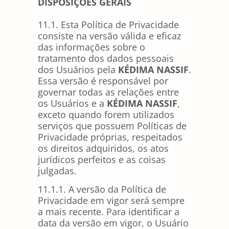
DISPOSIÇÕES GERAIS
11.1. Esta Política de Privacidade
consiste na versão válida e eficaz
das informações sobre o
tratamento dos dados pessoais
dos Usuários pela
KÉDIMA NASSIF
.
Essa versão é responsável por
governar todas as relações entre
os Usuários e a
KÉDIMA NASSIF
,
exceto quando forem utilizados
serviços que possuem Políticas de
Privacidade próprias, respeitados
os direitos adquiridos, os atos
jurídicos perfeitos e as coisas
julgadas.
11.1.1. A versão da Política de
Privacidade em vigor será sempre
a mais recente. Para identificar a
data da versão em vigor, o Usuário