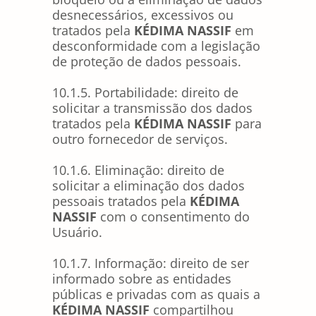
desnecessários, excessivos ou
tratados pela
KÉDIMA NASSIF
em
desconformidade com a legislação
de proteção de dados pessoais.
10.1.5. Portabilidade: direito de
solicitar a transmissão dos dados
tratados pela
KÉDIMA NASSIF
para
outro fornecedor de serviços.
10.1.6. Eliminação: direito de
solicitar a eliminação dos dados
pessoais tratados pela
KÉDIMA
NASSIF
com o consentimento do
Usuário.
10.1.7. Informação: direito de ser
informado sobre as entidades
públicas e privadas com as quais a
KÉDIMA NASSIF
compartilhou