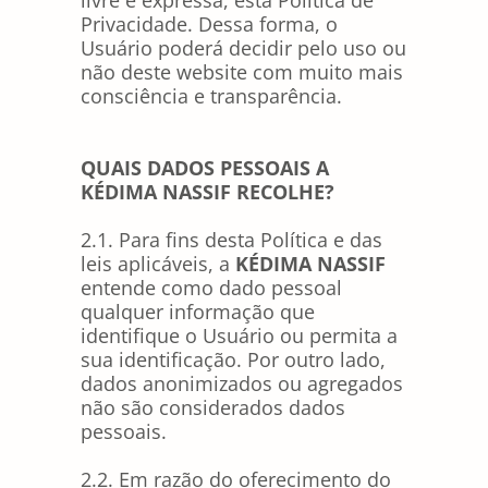
Privacidade. Dessa forma, o
Usuário poderá decidir pelo uso ou
não deste website com muito mais
consciência e transparência.
QUAIS DADOS PESSOAIS A
KÉDIMA NASSIF RECOLHE?
2.1. Para fins desta Política e das
leis aplicáveis, a
KÉDIMA NASSIF
entende como dado pessoal
qualquer informação que
identifique o Usuário ou permita a
sua identificação. Por outro lado,
dados anonimizados ou agregados
não são considerados dados
pessoais.
2.2. Em razão do oferecimento do