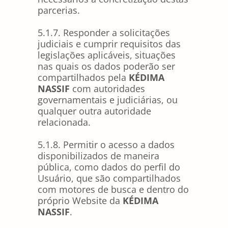
parcerias.
5.1.7. Responder a solicitações
judiciais e cumprir requisitos das
legislações aplicáveis, situações
nas quais os dados poderão ser
compartilhados pela
KÉDIMA
NASSIF
com autoridades
governamentais e judiciárias, ou
qualquer outra autoridade
relacionada.
5.1.8. Permitir o acesso a dados
disponibilizados de maneira
pública, como dados do perfil do
Usuário, que são compartilhados
com motores de busca e dentro do
próprio Website da
KÉDIMA
NASSIF
.