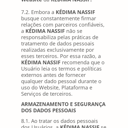
7.2. Embora a
KÉDIMA NASSIF
busque constantemente firmar
relações com parceiros confiáveis,
a
KÉDIMA NASSIF
não se
responsabiliza pelas práticas de
tratamento de dados pessoais
realizadas exclusivamente por
esses terceiros. Por essa razão, a
KÉDIMA NASSIF
recomenda que o
Usuário leia os termos e políticas
externos antes de fornecer
qualquer dado pessoal durante o
uso do Website, Plataforma e
Serviços de terceiros.
ARMAZENAMENTO E SEGURANÇA
DOS DADOS PESSOAIS
8.1. Ao tratar os dados pessoais
dos Usuários, a
KÉDIMA NASSIF
se