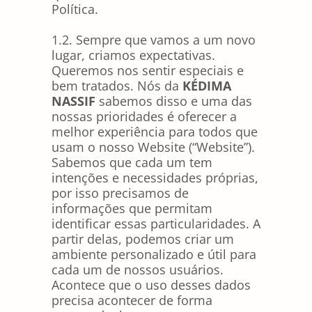
Política.
1.2. Sempre que vamos a um novo
lugar, criamos expectativas.
Queremos nos sentir especiais e
bem tratados. Nós da
KÉDIMA
NASSIF
sabemos disso e uma das
nossas prioridades é oferecer a
melhor experiência para todos que
usam o nosso Website (“Website”).
Sabemos que cada um tem
intenções e necessidades próprias,
por isso precisamos de
informações que permitam
identificar essas particularidades. A
partir delas, podemos criar um
ambiente personalizado e útil para
cada um de nossos usuários.
Acontece que o uso desses dados
precisa acontecer de forma