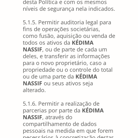
desta Política e com os mesmos
níveis de segurança nela indicados.
5.1.5. Permitir auditoria legal para
fins de operações societárias,
como fusão, aquisição ou venda de
todos os ativos da
KÉDIMA
NASSIF
, ou de parte de cada um
deles, e transferir as informações
para o novo proprietário, caso a
propriedade ou o controle do total
ou de uma parte da
KÉDIMA
NASSIF
ou seus ativos seja
alterado.
5.1.6. Permitir a realização de
parcerias por parte da
KÉDIMA
NASSIF
, através do
compartilhamento de dados
pessoais na medida em que forem
necessários à concretização destas