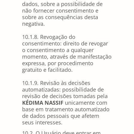
dados, sobre a possibilidade de
não fornecer consentimento e
sobre as consequências desta
negativa.
10.1.8. Revogação do
consentimento: direito de revogar
o consentimento a qualquer
momento, através de manifestação
expressa, por procedimento
gratuito e facilitado.
10.1.9. Revisão às decisões
automatizadas: possibilidade de
revisão de decisões tomadas pela
KÉDIMA NASSIF
unicamente com
base em tratamento automatizado
de dados pessoais que afetem
seus interesses.
10.2. O Usuário deve entrar em