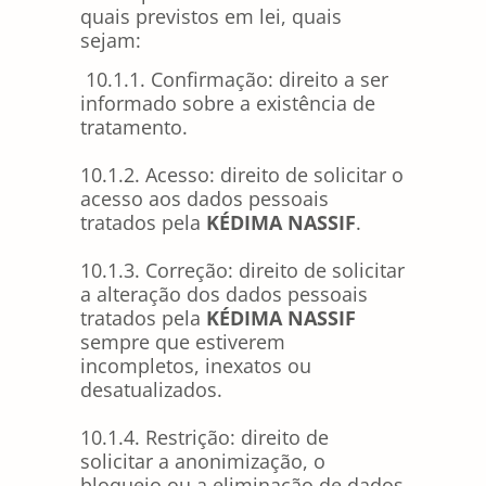
quais previstos em lei, quais
sejam:
10.1.1. Confirmação: direito a ser
informado sobre a existência de
tratamento.
10.1.2. Acesso: direito de solicitar o
acesso aos dados pessoais
tratados pela
KÉDIMA NASSIF
.
10.1.3. Correção: direito de solicitar
a alteração dos dados pessoais
tratados pela
KÉDIMA NASSIF
sempre que estiverem
incompletos, inexatos ou
desatualizados.
10.1.4. Restrição: direito de
solicitar a anonimização, o
bloqueio ou a eliminação de dados