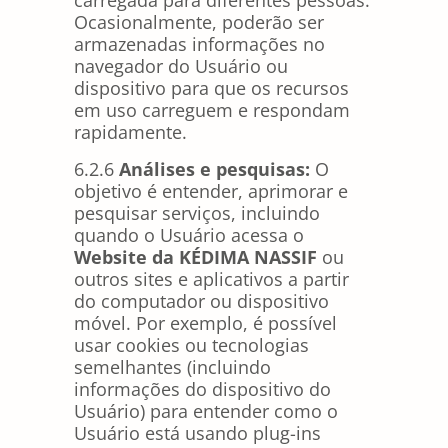
Ocasionalmente, poderão ser
armazenadas informações no
navegador do Usuário ou
dispositivo para que os recursos
em uso carreguem e respondam
rapidamente.
6.2.6
Análises e pesquisas:
O
objetivo é entender, aprimorar e
pesquisar serviços, incluindo
quando o Usuário acessa o
Website da KÉDIMA NASSIF
ou
outros sites e aplicativos a partir
do computador ou dispositivo
móvel. Por exemplo, é possível
usar cookies ou tecnologias
semelhantes (incluindo
informações do dispositivo do
Usuário) para entender como o
Usuário está usando plug-ins