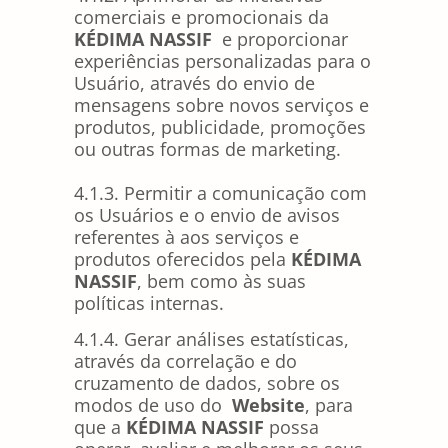
comerciais e promocionais da
KÉDIMA NASSIF
e proporcionar
experiências personalizadas para o
Usuário, através do envio de
mensagens sobre novos serviços e
produtos, publicidade, promoções
ou outras formas de marketing.
4.1.3. Permitir a comunicação com
os Usuários e o envio de avisos
referentes à aos serviços e
produtos oferecidos pela
KÉDIMA
NASSIF
, bem como às suas
políticas internas.
4.1.4. Gerar análises estatísticas,
através da correlação e do
cruzamento de dados, sobre os
modos de uso do
Website
, para
que a
KÉDIMA NASSIF
possa