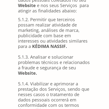
Website
e nos seus Serviços para
atingir as finalidades abaixo:
5.1.2. Permitir que terceiros
possam realizar atividade de
marketing, análises de marca,
publicidade com base em
interesses ou atividades similares
para a
KÉDIMA NASSIF
.
5.1.3. Analisar e solucionar
problemas técnicos e relacionados
a fraude e segurança de seu
Website.
5.1.4. Viabilizar e aprimorar a
prestação dos Serviços, sendo que
nesses casos o tratamento de
dados pessoais ocorrerá em
conformidade com os termos