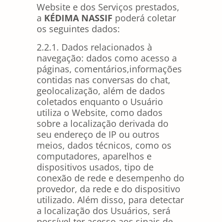
Website e dos Serviços prestados,
a
KÉDIMA NASSIF
poderá coletar
os seguintes dados:
2.2.1.
Dados relacionados à
navegação: dados como acesso a
páginas, comentários,informações
contidas nas conversas do chat,
geolocalização, além de dados
coletados enquanto o Usuário
utiliza o Website, como dados
sobre a localização derivada do
seu endereço de IP ou outros
meios, dados técnicos, como os
computadores, aparelhos e
dispositivos usados, tipo de
conexão de rede e desempenho do
provedor, da rede e do dispositivo
utilizado. Além disso, para detectar
a localização dos Usuários, será
possível ter acesso aos sinais de