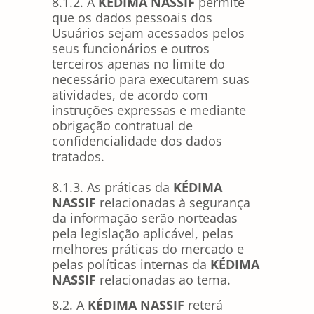
8.1.2. A
KÉDIMA NASSIF
permite
que os dados pessoais dos
Usuários sejam acessados pelos
seus funcionários e outros
terceiros apenas no limite do
necessário para executarem suas
atividades, de acordo com
instruções expressas e mediante
obrigação contratual de
confidencialidade dos dados
tratados.
8.1.3. As práticas da
KÉDIMA
NASSIF
relacionadas à segurança
da informação serão norteadas
pela legislação aplicável, pelas
melhores práticas do mercado e
pelas políticas internas da
KÉDIMA
NASSIF
relacionadas ao tema.
8.2. A
KÉDIMA NASSIF
reterá