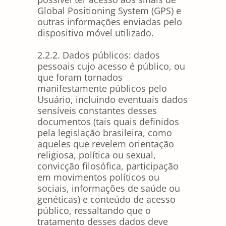
Global Positioning System (GPS) e
outras informações enviadas pelo
dispositivo móvel utilizado.
2.2.2. Dados públicos: dados
pessoais cujo acesso é público, ou
que foram tornados
manifestamente públicos pelo
Usuário, incluindo eventuais dados
sensíveis constantes desses
documentos (tais quais definidos
pela legislação brasileira, como
aqueles que revelem orientação
religiosa, política ou sexual,
convicção filosófica, participação
em movimentos políticos ou
sociais, informações de saúde ou
genéticas) e conteúdo de acesso
público, ressaltando que o
tratamento desses dados deve