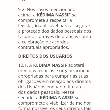
9.2. Nos casos mencionados
acima, a
KÉDIMA NASSIF
se
compromete a respeitar a
legislação aplicável para assegurar
a proteção dos dados pessoais dos
Usuários, através de práticas como
a celebração de acordos
contratuais apropriados.
DIREITOS DOS USUÁRIOS
10.1. A
KÉDIMA NASSIF
adotará
medidas técnicas e organizacionais
apropriadas para cumprir as suas
obrigações em relação aos direitos
dos Usuários enquanto titulares
dos dados pessoais. Nesse
sentido, a
KÉDIMA NASSIF
se
compromete a viabilizar da melhor
forma possível os seus direitos tais