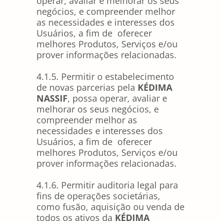
operar, avaliar e melhorar os seus
negócios, e compreender melhor
as necessidades e interesses dos
Usuários, a fim de oferecer
melhores Produtos, Serviços e/ou
prover informações relacionadas.
4.1.5. Permitir o estabelecimento
de novas parcerias pela
KÉDIMA
NASSIF
, possa operar, avaliar e
melhorar os seus negócios, e
compreender melhor as
necessidades e interesses dos
Usuários, a fim de oferecer
melhores Produtos, Serviços e/ou
prover informações relacionadas.
4.1.6. Permitir auditoria legal para
fins de operações societárias,
como fusão, aquisição ou venda de
todos os ativos da
KÉDIMA