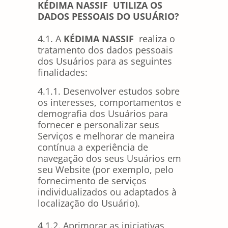
KÉDIMA NASSIF
UTILIZA OS
DADOS PESSOAIS DO USUÁRIO?
4.1. A
KÉDIMA NASSIF
realiza o
tratamento dos dados pessoais
dos Usuários para as seguintes
finalidades:
4.1.1. Desenvolver estudos sobre
os interesses, comportamentos e
demografia dos Usuários para
fornecer e personalizar seus
Serviços e melhorar de maneira
contínua a experiência de
navegação dos seus Usuários em
seu Website (por exemplo, pelo
fornecimento de serviços
individualizados ou adaptados à
localização do Usuário).
4.1.2. Aprimorar as iniciativas