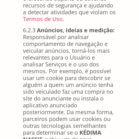
recursos de segurança e ajudando
a detectar atividades que violam os
Termos de Uso
.
6.2.3
Anúncios, ideias e medição:
Responsável por analisar
comportamento de navegação e
veicular anúncios, torná-los mais
relevantes para o Usuário e
analisar Serviços e o uso dos
mesmos. Por exemplo, é possível
usar um cookie para descobrir se
alguém a quem um anúncio tenha
sido veiculado faz uma compra no
site do anunciante ou instala o
aplicativo anunciado
posteriormente. Da mesma forma,
parceiros podem usar cookies ou
outras tecnologias semelhantes
para determinar se o
KÉDIMA