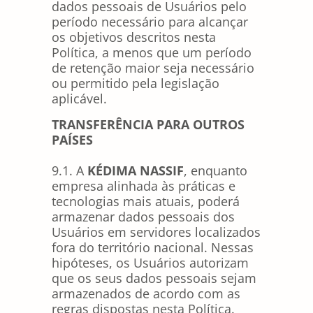
dados pessoais de Usuários pelo
período necessário para alcançar
os objetivos descritos nesta
Política, a menos que um período
de retenção maior seja necessário
ou permitido pela legislação
aplicável.
TRANSFERÊNCIA PARA OUTROS
PAÍSES
9.1. A
KÉDIMA NASSIF
, enquanto
empresa alinhada às práticas e
tecnologias mais atuais, poderá
armazenar dados pessoais dos
Usuários em servidores localizados
fora do território nacional. Nessas
hipóteses, os Usuários autorizam
que os seus dados pessoais sejam
armazenados de acordo com as
regras dispostas nesta Política.