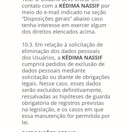
contato com a
KÉDIMA NASSIF
por
meio do e-mail indicado na seção
“Disposições gerais” abaixo caso
tenha interesse em exercer algum
dos direitos elencados acima.
10.3. Em relação à solicitação de
eliminação dos dados pessoais
dos Usuários, a
KÉDIMA NASSIF
cumprirá pedidos de exclusão de
dados pessoais mediante
solicitação ou diante de obrigações
legais. Nesse caso, esses dados
serão excluídos definitivamente,
ressalvadas as hipóteses de guarda
obrigatória de registros previstas
na legislação, e os casos em que
essa manutenção for permitida por
lei.